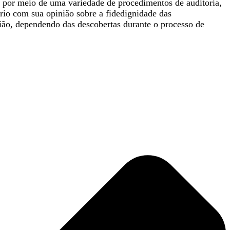
o por meio de uma variedade de procedimentos de auditoria,
ório com sua opinião sobre a fidedignidade das
ião, dependendo das descobertas durante o processo de