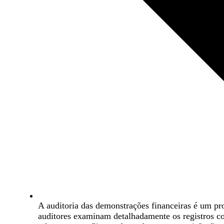
A auditoria das demonstrações financeiras é um pr
auditores examinam detalhadamente os registros con