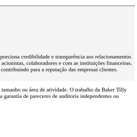
orciona credibilidade e transparência aos relacionamentos
acionistas, colaboradores e com as instituições financeiras.
contribuindo para a reputação das empresas clientes.
 tamanho ou área de atividade. O trabalho da Baker Tilly
a garantia de pareceres de auditoria independentes ou