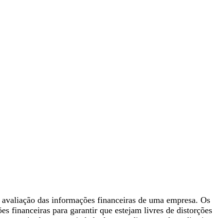
e avaliação das informações financeiras de uma empresa. Os
s financeiras para garantir que estejam livres de distorções