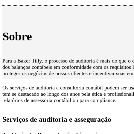
Sobre
Para a Baker Tilly, o processo de auditoria é mais do que o
dos balanços contábeis em conformidade com os requisitos l
proteger os negócios de nossos clientes e incentivar suas em
Os serviços de auditoria e consultoria contábil podem ser u
tem se destacado ao longo dos anos pela ética e profissiona
relatórios de assessoria contábil ou para compliance.
Serviços de auditoria e asseguração