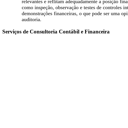
relevantes e reflitam adequadamente a posição fin
como inspeção, observação e testes de controles in
demonstrações financeiras, o que pode ser uma opi
auditoria.
Serviços de Consultoria Contábil e Financeira