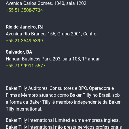
Avenida Carlos Gomes, 1340, sala 1202
+55 51 3508-7734
Rio de Janeiro, RJ
Avenida Rio Branco, 156, Grupo 2901, Centro
+55 21 3549-5399
Salvador, BA
Hangar Business Park, 203, sala 103, 1º andar
+55 71 99911-5577
Baker Tilly Auditores, Consultores e BPO, Operadora e
Firmas Membro atuando como Baker Tilly no Brasil, sob
a forma da Baker Tilly, é membro independente da Baker
Tilly International.
Baker Tilly International Limited é uma empresa inglesa.
Baker Tilly International não presta serviços profissionais