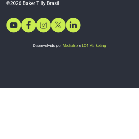
©2026 Baker Tilly Brasil
Desenvolvido por
Mediatriz
e
LC4 Marketing