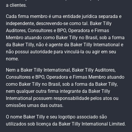
a clientes.
Cada firma membro é uma entidade jurídica separada e
independente, descrevendo-se como tal. Baker Tilly
Auditores, Consultores e BPO, Operadora e Firmas
Membro atuando como Baker Tilly no Brasil, sob a forma
da Baker Tilly, não é agente da Baker Tilly International e
não possui autoridade para vinculá-la ou agir em seu
nome.
Nem a Baker Tilly International, Baker Tilly Auditores,
Consultores e BPO, Operadora e Firmas Membro atuando
como Baker Tilly no Brasil, sob a forma da Baker Tilly,
nem qualquer outra firma integrante da Baker Tilly
International possuem responsabilidade pelos atos ou
omissões umas das outras.
O nome Baker Tilly e seu logotipo associado são
utilizados sob licença da Baker Tilly International Limited.