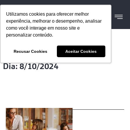
Utilizamos cookies para oferecer melhor
experiência, melhorar o desempenho, analisar
como você interage em nosso site e
personalizar conteúdo.
Recusar Cookies
Aceitar Cookies
Dia: 8/10/2024