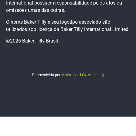
International possuem responsabilidade pelos atos ou
omissões umas das outras.
O nome Baker Tilly e seu logotipo associado são
utilizados sob licença da Baker Tilly International Limited.
©2026 Baker Tilly Brasil
Desenvolvido por
Mediatriz
e
LC4 Marketing