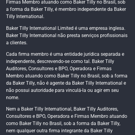
Firmas Membro atuando como Baker Tilly no Brasil, sob
a forma da Baker Tilly, é membro independente da Baker
Tilly International.
Baker Tilly International Limited é uma empresa inglesa.
Baker Tilly International não presta serviços profissionais
a clientes.
Cada firma membro é uma entidade jurídica separada e
independente, descrevendo-se como tal. Baker Tilly
Auditores, Consultores e BPO, Operadora e Firmas
Membro atuando como Baker Tilly no Brasil, sob a forma
da Baker Tilly, não é agente da Baker Tilly International e
não possui autoridade para vinculá-la ou agir em seu
nome.
Nem a Baker Tilly International, Baker Tilly Auditores,
Consultores e BPO, Operadora e Firmas Membro atuando
como Baker Tilly no Brasil, sob a forma da Baker Tilly,
nem qualquer outra firma integrante da Baker Tilly