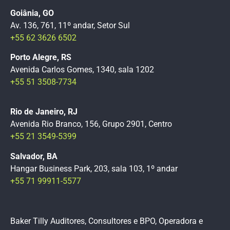
Goiânia, GO
Av. 136, 761, 11º andar, Setor Sul
+55 62 3626 6502
Porto Alegre, RS
Avenida Carlos Gomes, 1340, sala 1202
+55 51 3508-7734
Rio de Janeiro, RJ
Avenida Rio Branco, 156, Grupo 2901, Centro
+55 21 3549-5399
Salvador, BA
Hangar Business Park, 203, sala 103, 1º andar
+55 71 99911-5577
Baker Tilly Auditores, Consultores e BPO, Operadora e