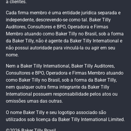
a clientes.
Cada firma membro é uma entidade jurídica separada e
independente, descrevendo-se como tal. Baker Tilly
Auditores, Consultores e BPO, Operadora e Firmas
Membro atuando como Baker Tilly no Brasil, sob a forma
da Baker Tilly, não é agente da Baker Tilly International e
não possui autoridade para vinculá-la ou agir em seu
nome.
Nem a Baker Tilly International, Baker Tilly Auditores,
Consultores e BPO, Operadora e Firmas Membro atuando
como Baker Tilly no Brasil, sob a forma da Baker Tilly,
nem qualquer outra firma integrante da Baker Tilly
International possuem responsabilidade pelos atos ou
omissões umas das outras.
O nome Baker Tilly e seu logotipo associado são
utilizados sob licença da Baker Tilly International Limited.
©2026 Baker Tilly Brasil