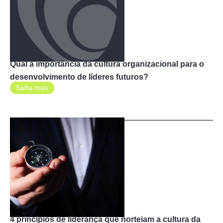
Qual a importância da cultura organizacional para o
desenvolvimento de líderes futuros?
Saiba mais
4 princípios de liderança que norteiam a cultura da