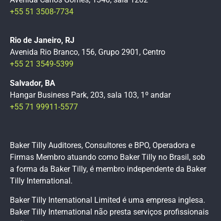
+55 51 3508-7734
Rio de Janeiro, RJ
Avenida Rio Branco, 156, Grupo 2901, Centro
+55 21 3549-5399
Salvador, BA
Hangar Business Park, 203, sala 103, 1º andar
+55 71 99911-5577
Baker Tilly Auditores, Consultores e BPO, Operadora e
Firmas Membro atuando como Baker Tilly no Brasil, sob
a forma da Baker Tilly, é membro independente da Baker
Tilly International.
Baker Tilly International Limited é uma empresa inglesa.
Baker Tilly International não presta serviços profissionais