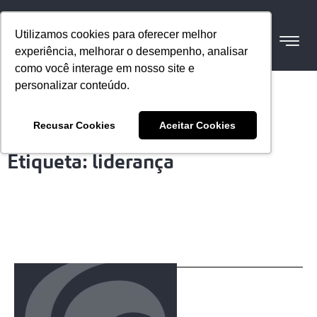
Utilizamos cookies para oferecer melhor
experiência, melhorar o desempenho, analisar
como você interage em nosso site e
personalizar conteúdo.
Recusar Cookies
Aceitar Cookies
Etiqueta: liderança