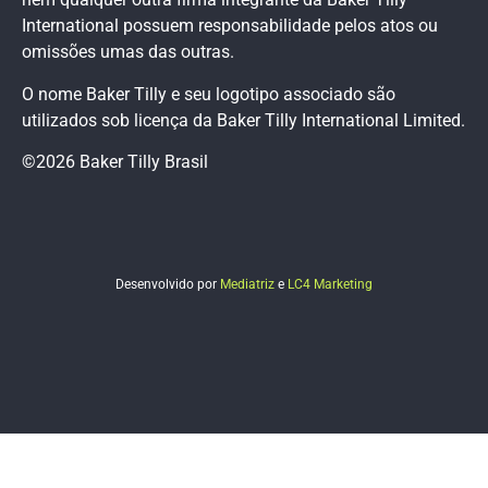
International possuem responsabilidade pelos atos ou
omissões umas das outras.
O nome Baker Tilly e seu logotipo associado são
utilizados sob licença da Baker Tilly International Limited.
©2026 Baker Tilly Brasil
Desenvolvido por
Mediatriz
e
LC4 Marketing