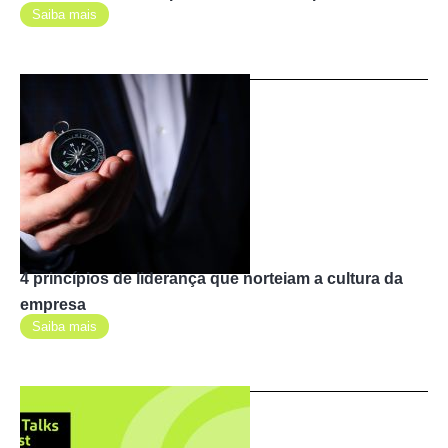
Saiba mais
4 princípios de liderança que norteiam a cultura da
empresa
Saiba mais