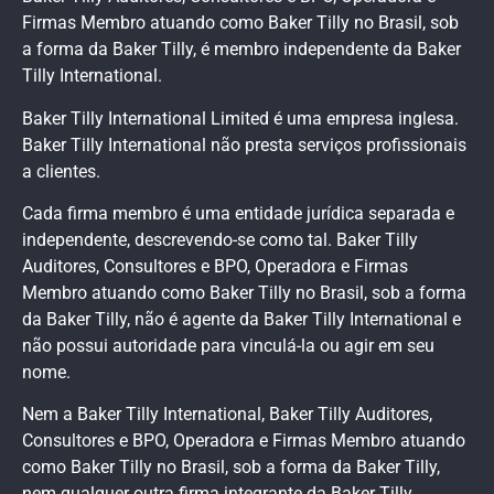
Firmas Membro atuando como Baker Tilly no Brasil, sob
a forma da Baker Tilly, é membro independente da Baker
Tilly International.
Baker Tilly International Limited é uma empresa inglesa.
Baker Tilly International não presta serviços profissionais
a clientes.
Cada firma membro é uma entidade jurídica separada e
independente, descrevendo-se como tal. Baker Tilly
Auditores, Consultores e BPO, Operadora e Firmas
Membro atuando como Baker Tilly no Brasil, sob a forma
da Baker Tilly, não é agente da Baker Tilly International e
não possui autoridade para vinculá-la ou agir em seu
nome.
Nem a Baker Tilly International, Baker Tilly Auditores,
Consultores e BPO, Operadora e Firmas Membro atuando
como Baker Tilly no Brasil, sob a forma da Baker Tilly,
nem qualquer outra firma integrante da Baker Tilly