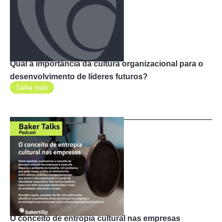
Qual a importância da cultura organizacional para o
desenvolvimento de líderes futuros?
Saiba mais
O conceito de entropia cultural nas empresas