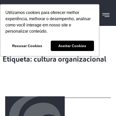
Utilizamos cookies para oferecer melhor
experiência, melhorar o desempenho, analisar
como você interage em nosso site e
personalizar conteúdo.
Recusar Cookies
Aceitar Cookies
Etiqueta: cultura organizacional