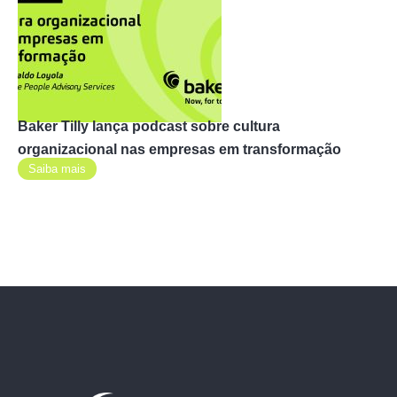
Baker Tilly lança podcast sobre cultura
organizacional nas empresas em transformação
Saiba mais