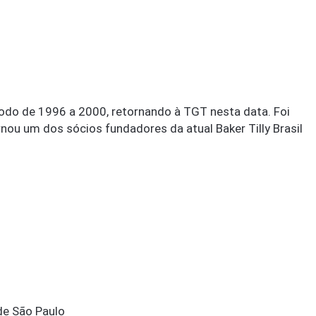
odo de 1996 a 2000, retornando à TGT nesta data. Foi
nou um dos sócios fundadores da atual Baker Tilly Brasil
de São Paulo