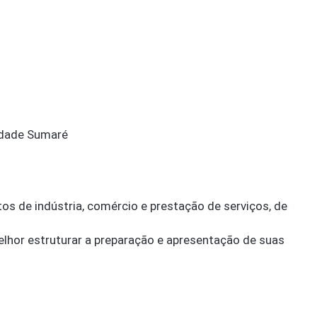
ldade Sumaré
s de indústria, comércio e prestação de serviços, de
lhor estruturar a preparação e apresentação de suas