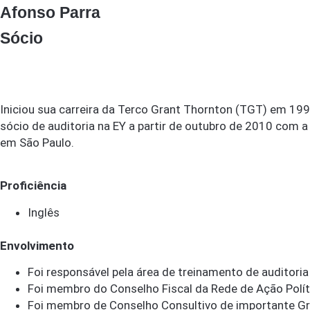
Afonso Parra
Sócio
Iniciou sua carreira da Terco Grant Thornton (TGT) em 19
sócio de auditoria na EY a partir de outubro de 2010 com 
em São Paulo.
Proficiência
Inglês
Envolvimento
Foi responsável pela área de treinamento de auditori
Foi membro do Conselho Fiscal da Rede de Ação Polít
Foi membro de Conselho Consultivo de importante Gru