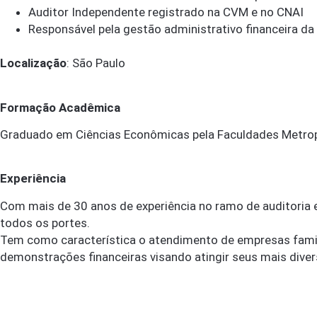
Auditor Independente registrado na CVM e no CNAI
Responsável pela gestão administrativo financeira da 
Localização
: São Paulo
Formação Acadêmica
Graduado em Ciências Econômicas pela Faculdades Metrop
Experiência
Com mais de 30 anos de experiência no ramo de auditoria 
todos os portes.
Tem como característica o atendimento de empresas famil
demonstrações financeiras visando atingir seus mais diver