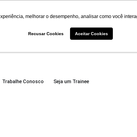
experiência, melhorar o desempenho, analisar como você intera
Recusar Cookies
Aceitar Cookies
Trabalhe Conosco
Seja um Trainee