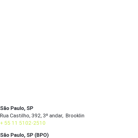
São Paulo, SP
Rua Castilho, 392, 3º andar, Brooklin
+ 55 11 5102-2510
São Paulo, SP (BPO)