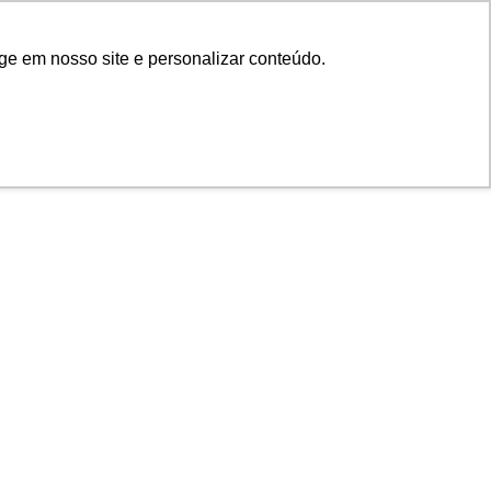
ge em nosso site e personalizar conteúdo.