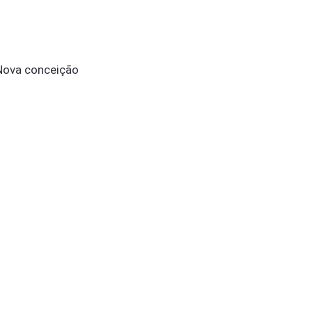
 Nova conceição