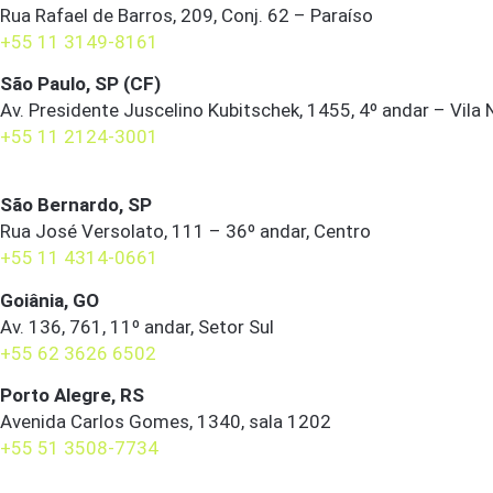
Rua Rafael de Barros, 209, Conj. 62 – Paraíso
+55 11 3149-8161
São Paulo, SP (CF)
Av. Presidente Juscelino Kubitschek, 1455, 4º andar – Vila
+55 11 2124-3001
São Bernardo, SP
Rua José Versolato, 111 – 36º andar, Centro
+55 11 4314-0661
Goiânia, GO
Av. 136, 761, 11º andar, Setor Sul
+55 62 3626 6502
Porto Alegre, RS
Avenida Carlos Gomes, 1340, sala 1202
+55 51 3508-7734