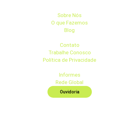
Sobre Nós
O que Fazemos
Blog
Contato
Trabalhe Conosco
Política de Privacidade
Informes
Rede Global
Ouvidoria