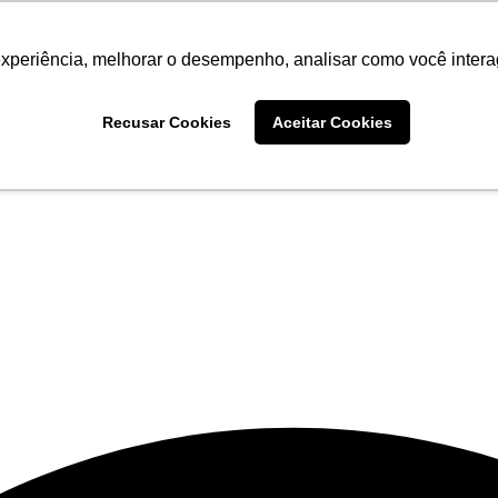
experiência, melhorar o desempenho, analisar como você intera
Recusar Cookies
Aceitar Cookies