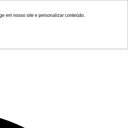
ge em nosso site e personalizar conteúdo.