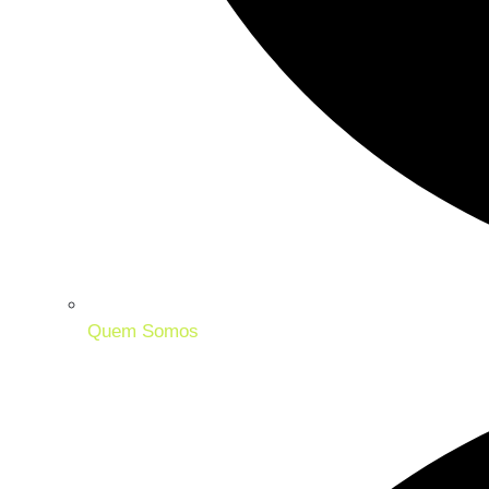
Quem Somos