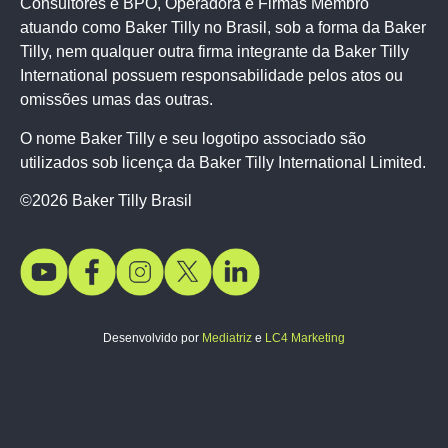
Consultores e BPO, Operadora e Firmas Membro
atuando como Baker Tilly no Brasil, sob a forma da Baker
Tilly, nem qualquer outra firma integrante da Baker Tilly
International possuem responsabilidade pelos atos ou
omissões umas das outras.
O nome Baker Tilly e seu logotipo associado são
utilizados sob licença da Baker Tilly International Limited.
©2026 Baker Tilly Brasil
Desenvolvido por
Mediatriz
e
LC4 Marketing