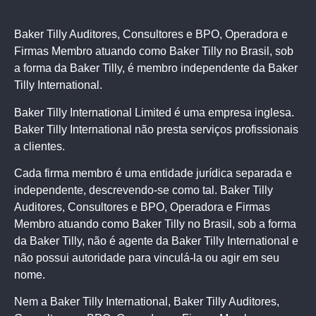
Baker Tilly Auditores, Consultores e BPO, Operadora e
Firmas Membro atuando como Baker Tilly no Brasil, sob
a forma da Baker Tilly, é membro independente da Baker
Tilly International.
Baker Tilly International Limited é uma empresa inglesa.
Baker Tilly International não presta serviços profissionais
a clientes.
Cada firma membro é uma entidade jurídica separada e
independente, descrevendo-se como tal. Baker Tilly
Auditores, Consultores e BPO, Operadora e Firmas
Membro atuando como Baker Tilly no Brasil, sob a forma
da Baker Tilly, não é agente da Baker Tilly International e
não possui autoridade para vinculá-la ou agir em seu
nome.
Nem a Baker Tilly International, Baker Tilly Auditores,