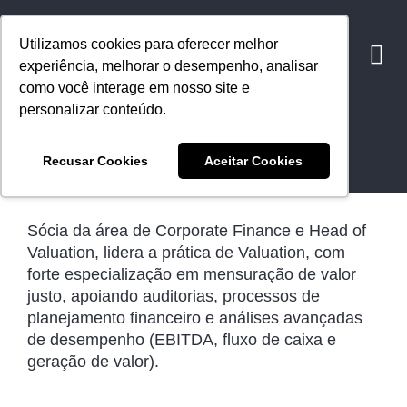
Utilizamos cookies para oferecer melhor
experiência, melhorar o desempenho, analisar
como você interage em nosso site e
personalizar conteúdo.
Paula Ragazzi
Recusar Cookies
Aceitar Cookies
Sócia
Sócia da área de Corporate Finance e Head of
Valuation, lidera a prática de Valuation, com
forte especialização em mensuração de valor
justo, apoiando auditorias, processos de
planejamento financeiro e análises avançadas
de desempenho (EBITDA, fluxo de caixa e
geração de valor).