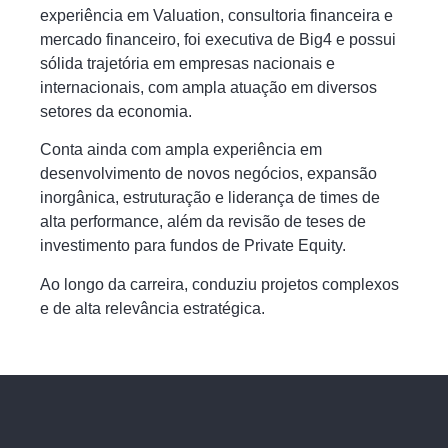
experiência em Valuation, consultoria financeira e
mercado financeiro, foi executiva de Big4 e possui
sólida trajetória em empresas nacionais e
internacionais, com ampla atuação em diversos
setores da economia.
Conta ainda com ampla experiência em
desenvolvimento de novos negócios, expansão
inorgânica, estruturação e liderança de times de
alta performance, além da revisão de teses de
investimento para fundos de Private Equity.
Ao longo da carreira, conduziu projetos complexos
e de alta relevância estratégica.