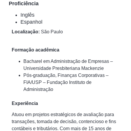
Proficiência
Inglês
Espanhol
Localização:
São Paulo
Formação acadêmica
Bacharel em Administração de Empresas –
Universidade Presbiteriana Mackenzie
Pós-graduação, Finanças Corporativas –
FIA/USP – Fundação Instituto de
Administração
Experiência
Atuou em projetos estratégicos de avaliação para
transações, tomada de decisão, contencioso e fins
contábeis e tributários. Com mais de 15 anos de