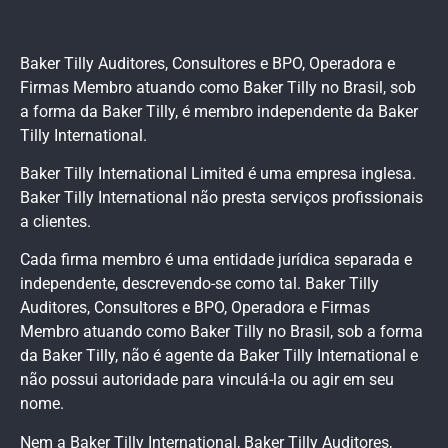
Baker Tilly Auditores, Consultores e BPO, Operadora e
Firmas Membro atuando como Baker Tilly no Brasil, sob
a forma da Baker Tilly, é membro independente da Baker
Tilly International.
Baker Tilly International Limited é uma empresa inglesa.
Baker Tilly International não presta serviços profissionais
a clientes.
Cada firma membro é uma entidade jurídica separada e
independente, descrevendo-se como tal. Baker Tilly
Auditores, Consultores e BPO, Operadora e Firmas
Membro atuando como Baker Tilly no Brasil, sob a forma
da Baker Tilly, não é agente da Baker Tilly International e
não possui autoridade para vinculá-la ou agir em seu
nome.
Nem a Baker Tilly International, Baker Tilly Auditores,