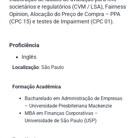
societários e regulatórios (CVM / LSA), Fairness
Opinion, Alocação do Preço de Compra – PPA
(CPC 15) e testes de Impairment (CPC 01).
Proficiência
Inglês
Localização
: São Paulo
Formação Acadêmica
Bacharelado em Administração de Empresas
– Universidade Presbiteriana Mackenzie
MBA em Finanças Corporativas –
Universidade de São Paulo (USP)