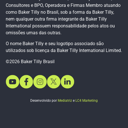
Consultores e BPO, Operadora e Firmas Membro atuando
como Baker Tilly no Brasil, sob a forma da Baker Tilly,
nem qualquer outra firma integrante da Baker Tilly
International possuem responsabilidade pelos atos ou
omissões umas das outras.
O nome Baker Tilly e seu logotipo associado são
utilizados sob licença da Baker Tilly International Limited.
©2026 Baker Tilly Brasil
Desenvolvido por
Mediatriz
e
LC4 Marketing