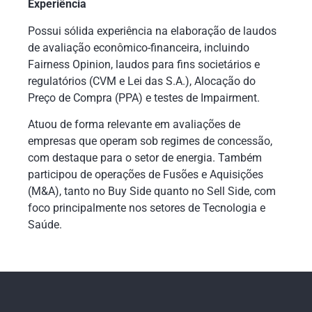
Experiência
Possui sólida experiência na elaboração de laudos
de avaliação econômico-financeira, incluindo
Fairness Opinion, laudos para fins societários e
regulatórios (CVM e Lei das S.A.), Alocação do
Preço de Compra (PPA) e testes de Impairment.
Atuou de forma relevante em avaliações de
empresas que operam sob regimes de concessão,
com destaque para o setor de energia. Também
participou de operações de Fusões e Aquisições
(M&A), tanto no Buy Side quanto no Sell Side, com
foco principalmente nos setores de Tecnologia e
Saúde.