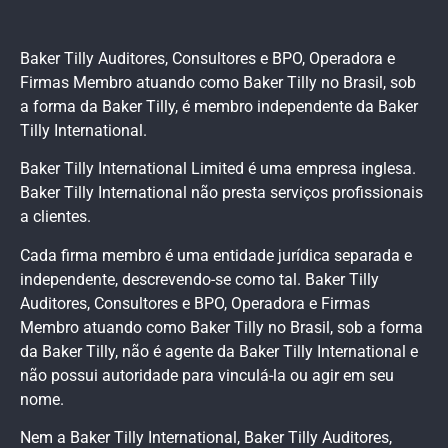
Baker Tilly Auditores, Consultores e BPO, Operadora e
Firmas Membro atuando como Baker Tilly no Brasil, sob
a forma da Baker Tilly, é membro independente da Baker
Tilly International.
Baker Tilly International Limited é uma empresa inglesa.
Baker Tilly International não presta serviços profissionais
a clientes.
Cada firma membro é uma entidade jurídica separada e
independente, descrevendo-se como tal. Baker Tilly
Auditores, Consultores e BPO, Operadora e Firmas
Membro atuando como Baker Tilly no Brasil, sob a forma
da Baker Tilly, não é agente da Baker Tilly International e
não possui autoridade para vinculá-la ou agir em seu
nome.
Nem a Baker Tilly International, Baker Tilly Auditores,