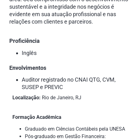
sustentável e a integridade nos negócios é
evidente em sua atuação profissional e nas
relações com clientes e parceiros.
Proficiência
Inglês
Envolvimentos
Auditor registrado no CNAI QTG, CVM,
SUSEP e PREVIC
Localização:
Rio de Janeiro, RJ
Formação Acadêmica
Graduado em Ciências Contábeis pela UNESA
Pós-graduado em Gestão Financeira: