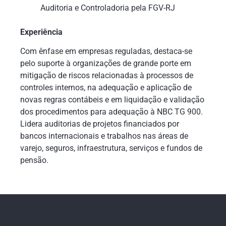
Auditoria e Controladoria pela FGV-RJ
Experiência
Com ênfase em empresas reguladas, destaca-se
pelo suporte à organizações de grande porte em
mitigação de riscos relacionadas à processos de
controles internos, na adequação e aplicação de
novas regras contábeis e em liquidação e validação
dos procedimentos para adequação à NBC TG 900.
Lidera auditorias de projetos financiados por
bancos internacionais e trabalhos nas áreas de
varejo, seguros, infraestrutura, serviços e fundos de
pensão.