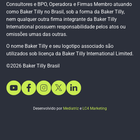
Consultores e BPO, Operadora e Firmas Membro atuando
como Baker Tilly no Brasil, sob a forma da Baker Tilly,
nem qualquer outra firma integrante da Baker Tilly
International possuem responsabilidade pelos atos ou
omissões umas das outras.
O nome Baker Tilly e seu logotipo associado são
utilizados sob licença da Baker Tilly International Limited.
©2026 Baker Tilly Brasil
Desenvolvido por
Mediatriz
e
LC4 Marketing