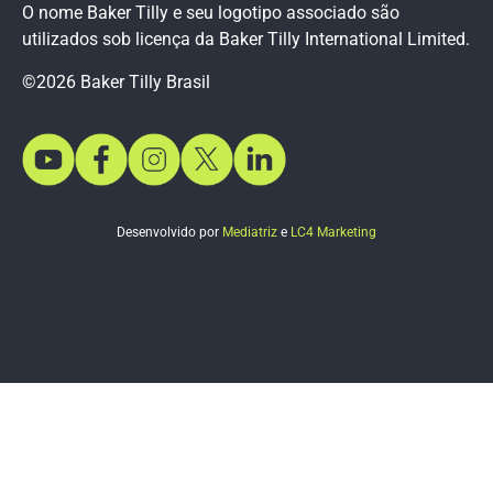
O nome Baker Tilly e seu logotipo associado são
utilizados sob licença da Baker Tilly International Limited.
©2026 Baker Tilly Brasil
Desenvolvido por
Mediatriz
e
LC4 Marketing