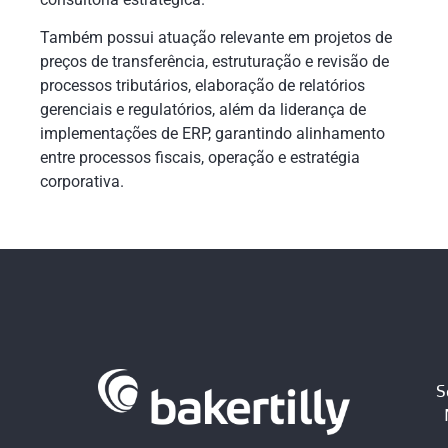
Também possui atuação relevante em projetos de
preços de transferência, estruturação e revisão de
processos tributários, elaboração de relatórios
gerenciais e regulatórios, além da liderança de
implementações de ERP, garantindo alinhamento
entre processos fiscais, operação e estratégia
corporativa.
S