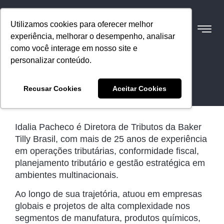
Utilizamos cookies para oferecer melhor
experiência, melhorar o desempenho, analisar
como você interage em nosso site e
personalizar conteúdo.
Idalia Pacheco
Recusar Cookies
Aceitar Cookies
Diretora de Tributos
Idalia Pacheco é Diretora de Tributos da Baker
Tilly Brasil, com mais de 25 anos de experiência
em operações tributárias, conformidade fiscal,
planejamento tributário e gestão estratégica em
ambientes multinacionais.
Ao longo de sua trajetória, atuou em empresas
globais e projetos de alta complexidade nos
segmentos de manufatura, produtos químicos,