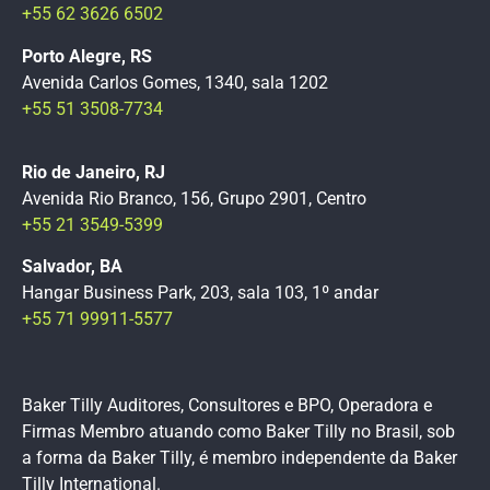
+55 62 3626 6502
Porto Alegre, RS
Avenida Carlos Gomes, 1340, sala 1202
+55 51 3508-7734
Rio de Janeiro, RJ
Avenida Rio Branco, 156, Grupo 2901, Centro
+55 21 3549-5399
Salvador, BA
Hangar Business Park, 203, sala 103, 1º andar
+55 71 99911-5577
Baker Tilly Auditores, Consultores e BPO, Operadora e
Firmas Membro atuando como Baker Tilly no Brasil, sob
a forma da Baker Tilly, é membro independente da Baker
Tilly International.