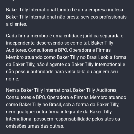
Baker Tilly International Limited é uma empresa inglesa.
Baker Tilly International não presta serviços profissionais
a clientes.
Cada firma membro é uma entidade jurídica separada e
independente, descrevendo-se como tal. Baker Tilly
Auditores, Consultores e BPO, Operadora e Firmas
Membro atuando como Baker Tilly no Brasil, sob a forma
da Baker Tilly, não é agente da Baker Tilly International e
não possui autoridade para vinculá-la ou agir em seu
nome.
Nem a Baker Tilly International, Baker Tilly Auditores,
Consultores e BPO, Operadora e Firmas Membro atuando
como Baker Tilly no Brasil, sob a forma da Baker Tilly,
nem qualquer outra firma integrante da Baker Tilly
International possuem responsabilidade pelos atos ou
omissões umas das outras.