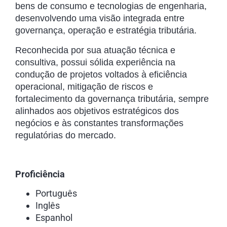
bens de consumo e tecnologias de engenharia,
desenvolvendo uma visão integrada entre
governança, operação e estratégia tributária.
Reconhecida por sua atuação técnica e
consultiva, possui sólida experiência na
condução de projetos voltados à eficiência
operacional, mitigação de riscos e
fortalecimento da governança tributária, sempre
alinhados aos objetivos estratégicos dos
negócios e às constantes transformações
regulatórias do mercado.
Proficiência
Português
Inglês
Espanhol