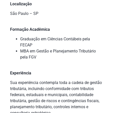
Localização
São Paulo – SP
Formação Acadêmica
Graduação em Ciências Contábeis pela
FECAP
MBA em Gestão e Planejamento Tributário
pela FGV
Experiência
Sua experiência contempla toda a cadeia de gestão
tributária, incluindo conformidade com tributos
federais, estaduais e municipais, contabilidade
tributária, gestão de riscos e contingências fiscais,
planejamento tributário, controles internos e
consultoria estratégica.