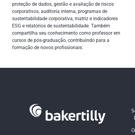
proteção de dados, gestão e avaliação de riscos
corporativos, auditoria interna, programas de
sustentabilidade corporativa, matriz e indicadores
ESG e relatórios de sustentabilidade. Também
compartilha seu conhecimento como professor em
cursos de pós-graduação, contribuindo para a
formação de novos profissionais.
S
O