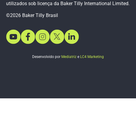
utilizados sob licença da Baker Tilly International Limited.
©2026 Baker Tilly Brasil
Desenvolvido por
Mediatriz
e
LC4 Marketing