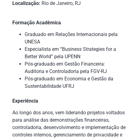
Localização:
Rio de Janeiro, RJ
Formação Acadêmica
Graduado em Relações Internacionais pela
UNESA
Especialista em “Business Strategies for a
Better World” pela UPENN
Pós-graduado em Gestão Financeira:
Auditoria e Controladoria pela FGV-RJ
Pós-graduado em Economia e Gestão da
Sustentabilidade UFRJ
Experiência
Ao longo dos anos, vem liderando projetos voltados
para análise das demonstrações financeiras,
controladoria, desenvolvimento e implementação de
controles internos, gerenciamento de privacidade e