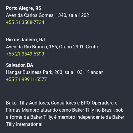
Porto Alegre, RS
Avenida Carlos Gomes, 1340, sala 1202
+55 51 3508-7734
Rio de Janeiro, RJ
Avenida Rio Branco, 156, Grupo 2901, Centro
+55 21 3549-5399
Salvador, BA
Hangar Business Park, 203, sala 103, 1º andar
+55 71 99911-5577
Baker Tilly Auditores, Consultores e BPO, Operadora e
Firmas Membro atuando como Baker Tilly no Brasil, sob
a forma da Baker Tilly, é membro independente da Baker
Tilly International.