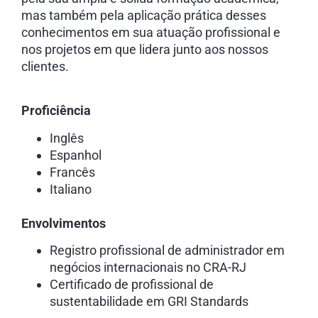
mas também pela aplicação prática desses
conhecimentos em sua atuação profissional e
nos projetos em que lidera junto aos nossos
clientes.
Proficiência
Inglês
Espanhol
Francês
Italiano
Envolvimentos
Registro profissional de administrador em
negócios internacionais no CRA-RJ
Certificado de profissional de
sustentabilidade em GRI Standards