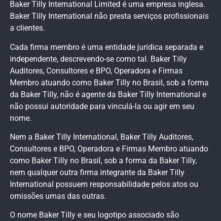
Baker Tilly International Limited é uma empresa inglesa.
Baker Tilly International não presta serviços profissionais
a clientes.
Cada firma membro é uma entidade jurídica separada e
independente, descrevendo-se como tal. Baker Tilly
Auditores, Consultores e BPO, Operadora e Firmas
Membro atuando como Baker Tilly no Brasil, sob a forma
da Baker Tilly, não é agente da Baker Tilly International e
não possui autoridade para vinculá-la ou agir em seu
nome.
Nem a Baker Tilly International, Baker Tilly Auditores,
Consultores e BPO, Operadora e Firmas Membro atuando
como Baker Tilly no Brasil, sob a forma da Baker Tilly,
nem qualquer outra firma integrante da Baker Tilly
International possuem responsabilidade pelos atos ou
omissões umas das outras.
O nome Baker Tilly e seu logotipo associado são