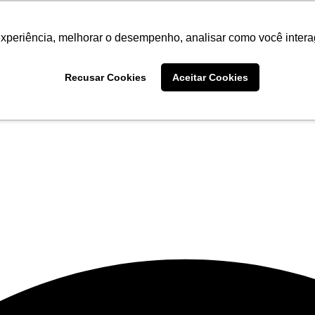
experiência, melhorar o desempenho, analisar como você intera
Recusar Cookies
Aceitar Cookies