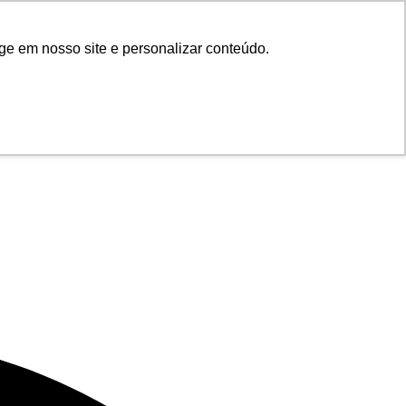
ge em nosso site e personalizar conteúdo.