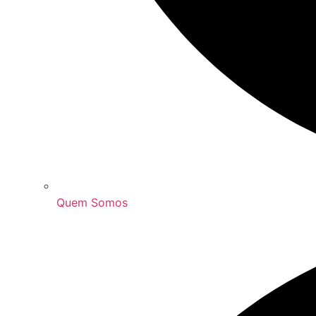
Quem Somos