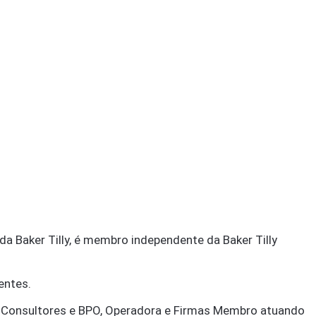
da Baker Tilly, é membro independente da Baker Tilly
entes.
s, Consultores e BPO, Operadora e Firmas Membro atuando