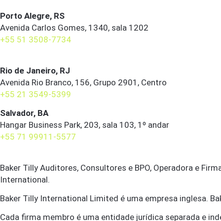
Porto Alegre, RS
Avenida Carlos Gomes, 1340, sala 1202
+55 51 3508-7734
Rio de Janeiro, RJ
Avenida Rio Branco, 156, Grupo 2901, Centro
+55 21 3549-5399
Salvador, BA
Hangar Business Park, 203, sala 103, 1º andar
+55 71 99911-5577
Baker Tilly Auditores, Consultores e BPO, Operadora e Firm
International.
Baker Tilly International Limited é uma empresa inglesa. Bake
Cada firma membro é uma entidade jurídica separada e ind