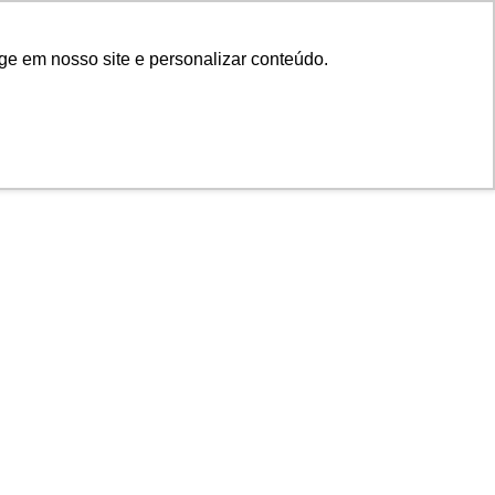
ge em nosso site e personalizar conteúdo.