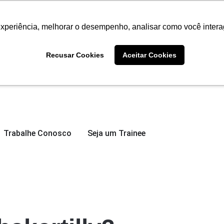
experiência, melhorar o desempenho, analisar como você intera
Recusar Cookies
Aceitar Cookies
Trabalhe Conosco
Seja um Trainee