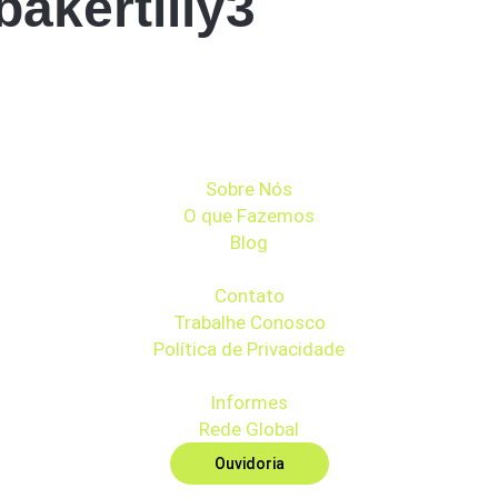
kertilly3
Sobre Nós
O que Fazemos
Blog
Contato
Trabalhe Conosco
Política de Privacidade
Informes
Rede Global
Ouvidoria