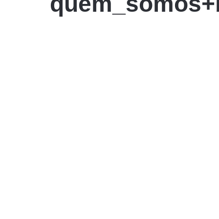
quem_somos+ba