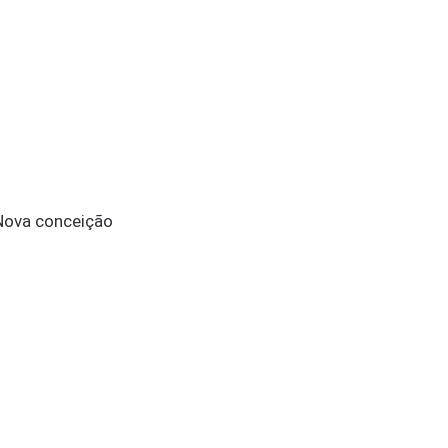
 Nova conceição