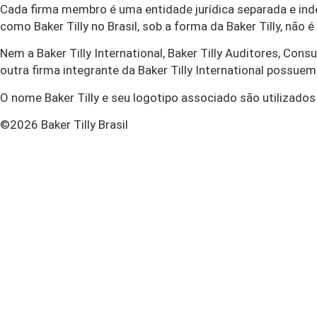
Cada firma membro é uma entidade jurídica separada e ind
como Baker Tilly no Brasil, sob a forma da Baker Tilly, não 
Nem a Baker Tilly International, Baker Tilly Auditores, Con
outra firma integrante da Baker Tilly International possu
O nome Baker Tilly e seu logotipo associado são utilizados s
©2026 Baker Tilly Brasil