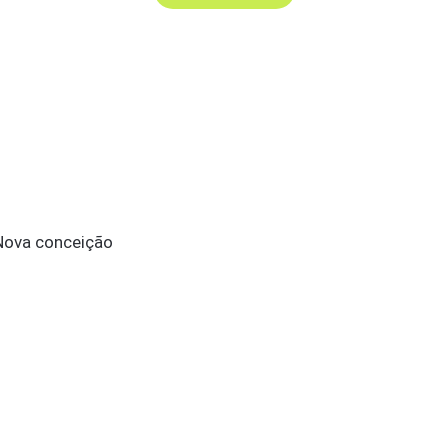
 Nova conceição