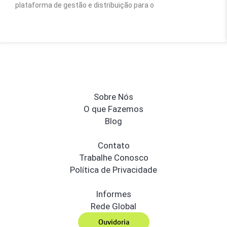
plataforma de gestão e distribuição para o
Sobre Nós
O que Fazemos
Blog
Contato
Trabalhe Conosco
Política de Privacidade
Informes
Rede Global
Ouvidoria