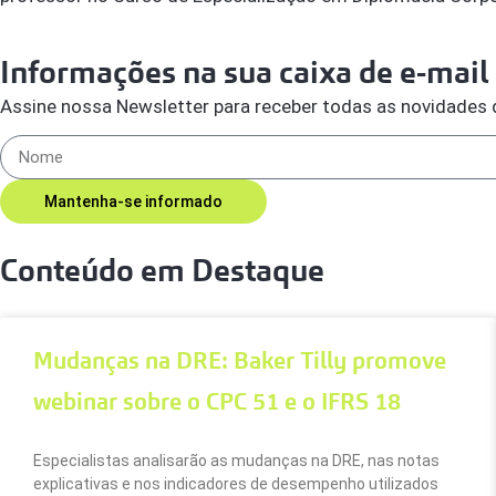
Informações na sua caixa de e-mail
Assine nossa Newsletter para receber todas as novidades 
Mantenha-se informado
Conteúdo em Destaque
Mudanças na DRE: Baker Tilly promove
webinar sobre o CPC 51 e o IFRS 18
Especialistas analisarão as mudanças na DRE, nas notas
explicativas e nos indicadores de desempenho utilizados