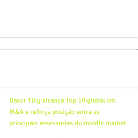
Baker Tilly alcança Top 10 global em
M&A e reforça posição entre as
principais assessorias do middle market