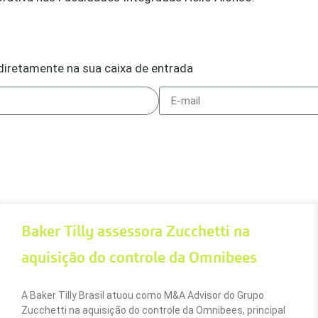
diretamente na sua caixa de entrada
Baker Tilly assessora Zucchetti na
aquisição do controle da Omnibees
A Baker Tilly Brasil atuou como M&A Advisor do Grupo
Zucchetti na aquisição do controle da Omnibees, principal