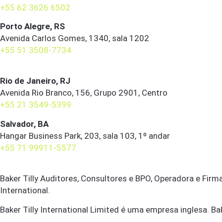
+55 62 3626 6502
Porto Alegre, RS
Avenida Carlos Gomes, 1340, sala 1202
+55 51 3508-7734
Rio de Janeiro, RJ
Avenida Rio Branco, 156, Grupo 2901, Centro
+55 21 3549-5399
Salvador, BA
Hangar Business Park, 203, sala 103, 1º andar
+55 71 99911-5577
Baker Tilly Auditores, Consultores e BPO, Operadora e Firm
International.
Baker Tilly International Limited é uma empresa inglesa. Bake