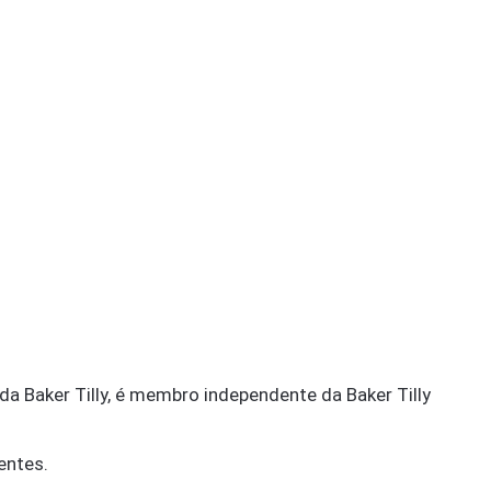
da Baker Tilly, é membro independente da Baker Tilly
entes.