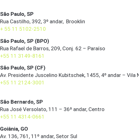
São Paulo, SP
Rua Castilho, 392, 3º andar, Brooklin
+ 55 11 5102-2510
São Paulo, SP (BPO)
Rua Rafael de Barros, 209, Conj. 62 – Paraíso
+55 11 3149-8161
São Paulo, SP (CF)
Av. Presidente Juscelino Kubitschek, 1455, 4º andar – Vila
+55 11 2124-3001
São Bernardo, SP
Rua José Versolato, 111 – 36º andar, Centro
+55 11 4314-0661
Goiânia, GO
Av. 136, 761, 11º andar, Setor Sul