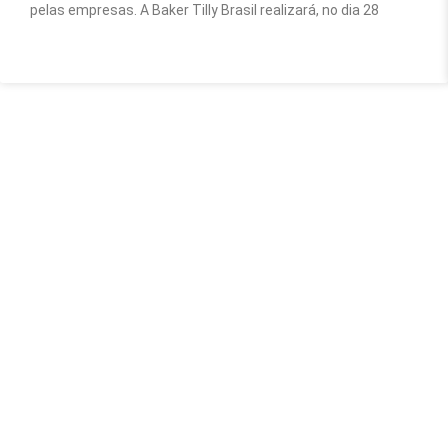
pelas empresas. A Baker Tilly Brasil realizará, no dia 28