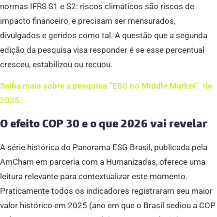
normas IFRS S1 e S2: riscos climáticos são riscos de
impacto financeiro, e precisam ser mensurados,
divulgados e geridos como tal. A questão que a segunda
edição da pesquisa visa responder é se esse percentual
cresceu, estabilizou ou recuou.
Saiba mais sobre a pesquisa “ESG no Middle Market” de
2025.
O efeito COP 30 e o que 2026 vai revelar
A série histórica do Panorama ESG Brasil, publicada pela
AmCham em parceria com a Humanizadas, oferece uma
leitura relevante para contextualizar este momento.
Praticamente todos os indicadores registraram seu maior
valor histórico em 2025 (ano em que o Brasil sediou a COP