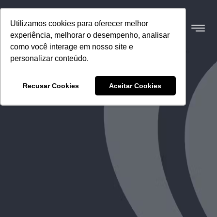
Utilizamos cookies para oferecer melhor
experiência, melhorar o desempenho, analisar
como você interage em nosso site e
personalizar conteúdo.
Recusar Cookies
Aceitar Cookies