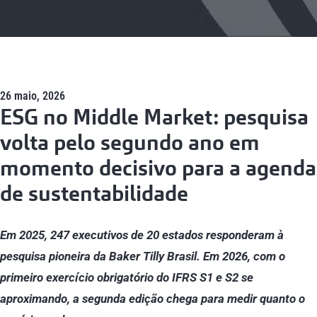
26 maio, 2026
ESG no Middle Market: pesquisa
volta pelo segundo ano em
momento decisivo para a agenda
de sustentabilidade
Em 2025, 247 executivos de 20 estados responderam à
pesquisa pioneira da Baker Tilly Brasil. Em 2026, com o
primeiro exercício obrigatório do IFRS S1 e S2 se
aproximando, a segunda edição chega para medir quanto o