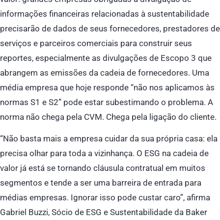
informações financeiras relacionadas à sustentabilidade
precisarão de dados de seus fornecedores, prestadores de
serviços e parceiros comerciais para construir seus
reportes, especialmente as divulgações de Escopo 3 que
abrangem as emissões da cadeia de fornecedores. Uma
média empresa que hoje responde “não nos aplicamos às
normas S1 e S2” pode estar subestimando o problema. A
norma não chega pela CVM. Chega pela ligação do cliente.
“Não basta mais a empresa cuidar da sua própria casa: ela
precisa olhar para toda a vizinhança. O ESG na cadeia de
valor já está se tornando cláusula contratual em muitos
segmentos e tende a ser uma barreira de entrada para
médias empresas. Ignorar isso pode custar caro”, afirma
Gabriel Buzzi, Sócio de ESG e Sustentabilidade da Baker