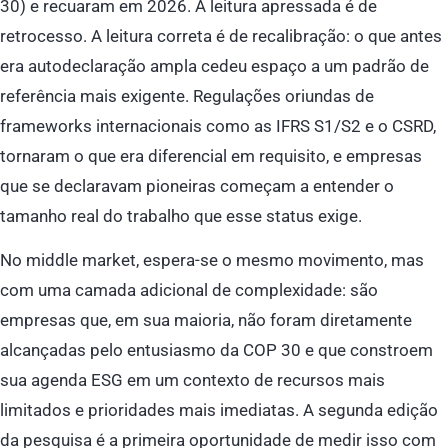
30) e recuaram em 2026. A leitura apressada é de
retrocesso. A leitura correta é de recalibração: o que antes
era autodeclaração ampla cedeu espaço a um padrão de
referência mais exigente. Regulações oriundas de
frameworks internacionais como as IFRS S1/S2 e o CSRD,
tornaram o que era diferencial em requisito, e empresas
que se declaravam pioneiras começam a entender o
tamanho real do trabalho que esse status exige.
No middle market, espera-se o mesmo movimento, mas
com uma camada adicional de complexidade: são
empresas que, em sua maioria, não foram diretamente
alcançadas pelo entusiasmo da COP 30 e que constroem
sua agenda ESG em um contexto de recursos mais
limitados e prioridades mais imediatas. A segunda edição
da pesquisa é a primeira oportunidade de medir isso com