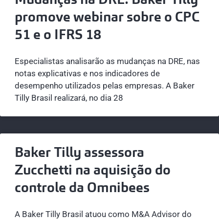
promove webinar sobre o CPC
51 e o IFRS 18
Especialistas analisarão as mudanças na DRE, nas
notas explicativas e nos indicadores de
desempenho utilizados pelas empresas. A Baker
Tilly Brasil realizará, no dia 28
Baker Tilly assessora
Zucchetti na aquisição do
controle da Omnibees
A Baker Tilly Brasil atuou como M&A Advisor do