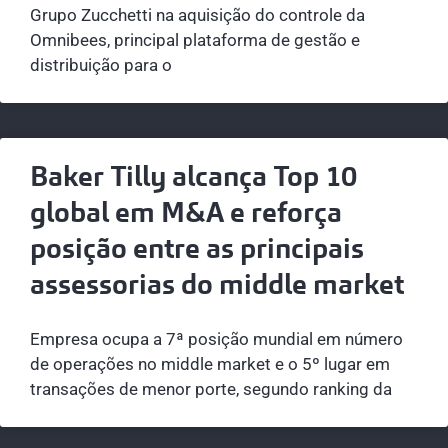
Grupo Zucchetti na aquisição do controle da
Omnibees, principal plataforma de gestão e
distribuição para o
Baker Tilly alcança Top 10
global em M&A e reforça
posição entre as principais
assessorias do middle market
Empresa ocupa a 7ª posição mundial em número
de operações no middle market e o 5º lugar em
transações de menor porte, segundo ranking da