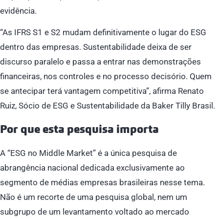
evidência.
“As IFRS S1 e S2 mudam definitivamente o lugar do ESG
dentro das empresas. Sustentabilidade deixa de ser
discurso paralelo e passa a entrar nas demonstrações
financeiras, nos controles e no processo decisório. Quem
se antecipar terá vantagem competitiva”, afirma Renato
Ruiz, Sócio de ESG e Sustentabilidade da Baker Tilly Brasil.
Por que esta pesquisa importa
A “ESG no Middle Market” é a única pesquisa de
abrangência nacional dedicada exclusivamente ao
segmento de médias empresas brasileiras nesse tema.
Não é um recorte de uma pesquisa global, nem um
subgrupo de um levantamento voltado ao mercado