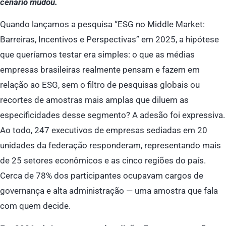
cenário mudou.
Quando lançamos a pesquisa “ESG no Middle Market:
Barreiras, Incentivos e Perspectivas” em 2025, a hipótese
que queríamos testar era simples: o que as médias
empresas brasileiras realmente pensam e fazem em
relação ao ESG, sem o filtro de pesquisas globais ou
recortes de amostras mais amplas que diluem as
especificidades desse segmento? A adesão foi expressiva.
Ao todo, 247 executivos de empresas sediadas em 20
unidades da federação responderam, representando mais
de 25 setores econômicos e as cinco regiões do país.
Cerca de 78% dos participantes ocupavam cargos de
governança e alta administração — uma amostra que fala
com quem decide.