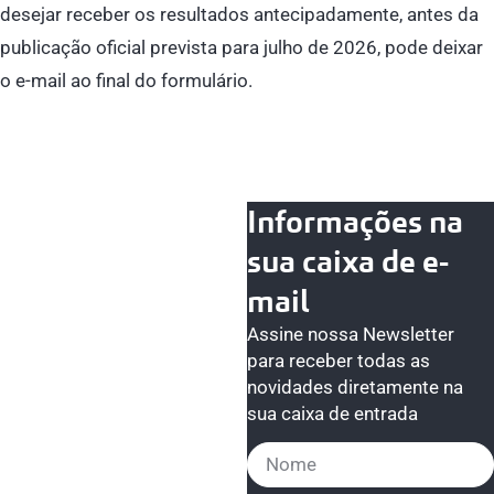
desejar receber os resultados antecipadamente, antes da
publicação oficial prevista para julho de 2026, pode deixar
o e-mail ao final do formulário.
Informações na
sua caixa de e-
mail
Assine nossa Newsletter
para receber todas as
novidades diretamente na
sua caixa de entrada