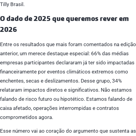
Tilly Brasil.
O dado de 2025 que queremos rever em
2026
Entre os resultados que mais foram comentados na edição
anterior, um merece destaque especial: 66% das médias
empresas participantes declararam já ter sido impactadas
financeiramente por eventos climáticos extremos como
enchentes, secas e deslizamentos. Desse grupo, 34%
relataram impactos diretos e significativos. Não estamos
falando de risco futuro ou hipotético. Estamos falando de
caixa afetado, operações interrompidas e contratos
comprometidos agora.
Esse número vai ao coração do argumento que sustenta as