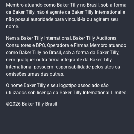
Membro atuando como Baker Tilly no Brasil, sob a forma
da Baker Tilly, não é agente da Baker Tilly International e
não possui autoridade para vinculá-la ou agir em seu
nome.
Nem a Baker Tilly International, Baker Tilly Auditores,
Consultores e BPO, Operadora e Firmas Membro atuando
como Baker Tilly no Brasil, sob a forma da Baker Tilly,
nem qualquer outra firma integrante da Baker Tilly
International possuem responsabilidade pelos atos ou
omissões umas das outras.
O nome Baker Tilly e seu logotipo associado são
utilizados sob licença da Baker Tilly International Limited.
©2026 Baker Tilly Brasil