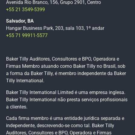
Avenida Rio Branco, 156, Grupo 2901, Centro
+55 21 3549-5399
Salvador, BA
Hangar Business Park, 203, sala 103, 1º andar
+55 71 99911-5577
Baker Tilly Auditores, Consultores e BPO, Operadora e
Firmas Membro atuando como Baker Tilly no Brasil, sob
a forma da Baker Tilly, é membro independente da Baker
Tilly International.
Baker Tilly International Limited é uma empresa inglesa.
Baker Tilly International não presta serviços profissionais
a clientes.
Cada firma membro é uma entidade jurídica separada e
independente, descrevendo-se como tal. Baker Tilly
Auditores, Consultores e BPO, Operadora e Firmas