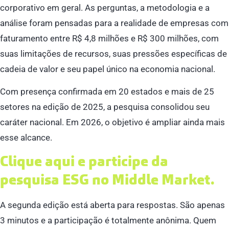
corporativo em geral. As perguntas, a metodologia e a
análise foram pensadas para a realidade de empresas com
faturamento entre R$ 4,8 milhões e R$ 300 milhões, com
suas limitações de recursos, suas pressões específicas de
cadeia de valor e seu papel único na economia nacional.
Com presença confirmada em 20 estados e mais de 25
setores na edição de 2025, a pesquisa consolidou seu
caráter nacional. Em 2026, o objetivo é ampliar ainda mais
esse alcance.
Clique aqui e participe da
pesquisa ESG no Middle Market.
A segunda edição está aberta para respostas. São apenas
3 minutos e a participação é totalmente anônima. Quem