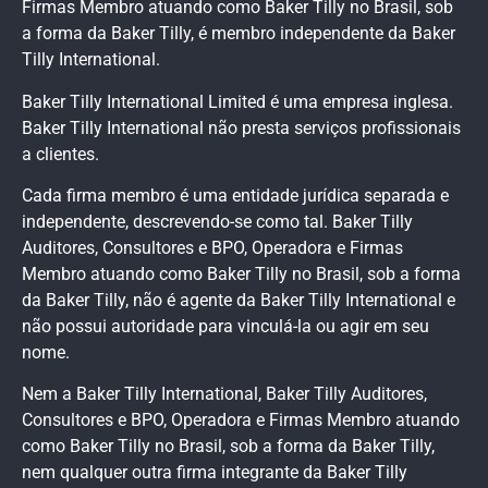
Firmas Membro atuando como Baker Tilly no Brasil, sob
a forma da Baker Tilly, é membro independente da Baker
Tilly International.
Baker Tilly International Limited é uma empresa inglesa.
Baker Tilly International não presta serviços profissionais
a clientes.
Cada firma membro é uma entidade jurídica separada e
independente, descrevendo-se como tal. Baker Tilly
Auditores, Consultores e BPO, Operadora e Firmas
Membro atuando como Baker Tilly no Brasil, sob a forma
da Baker Tilly, não é agente da Baker Tilly International e
não possui autoridade para vinculá-la ou agir em seu
nome.
Nem a Baker Tilly International, Baker Tilly Auditores,
Consultores e BPO, Operadora e Firmas Membro atuando
como Baker Tilly no Brasil, sob a forma da Baker Tilly,
nem qualquer outra firma integrante da Baker Tilly