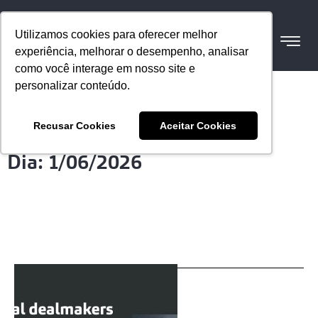
Utilizamos cookies para oferecer melhor
experiência, melhorar o desempenho, analisar
como você interage em nosso site e
personalizar conteúdo.
Recusar Cookies
Aceitar Cookies
Dia: 1/06/2026