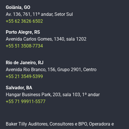
Goiânia, GO
Av. 136, 761, 11º andar, Setor Sul
+55 62 3626 6502
Porto Alegre, RS
Avenida Carlos Gomes, 1340, sala 1202
+55 51 3508-7734
Rio de Janeiro, RJ
Avenida Rio Branco, 156, Grupo 2901, Centro
+55 21 3549-5399
Salvador, BA
Hangar Business Park, 203, sala 103, 1º andar
+55 71 99911-5577
Baker Tilly Auditores, Consultores e BPO, Operadora e