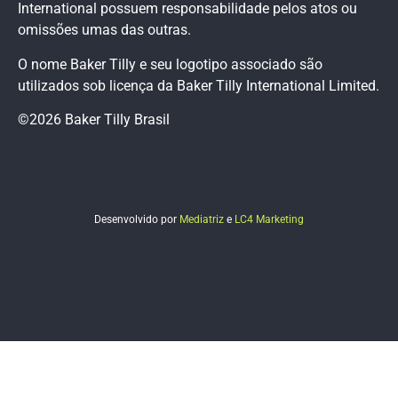
International possuem responsabilidade pelos atos ou
omissões umas das outras.
O nome Baker Tilly e seu logotipo associado são
utilizados sob licença da Baker Tilly International Limited.
©2026 Baker Tilly Brasil
Desenvolvido por
Mediatriz
e
LC4 Marketing