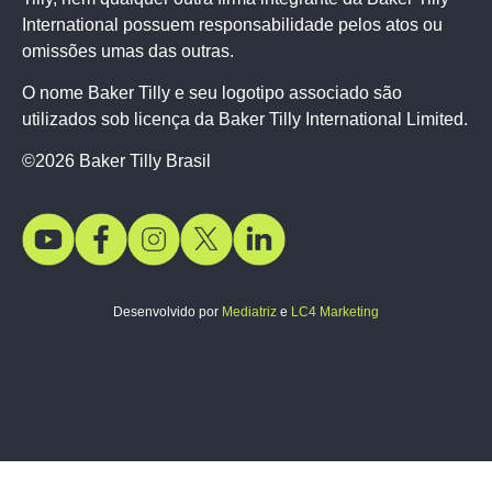
International possuem responsabilidade pelos atos ou
omissões umas das outras.
O nome Baker Tilly e seu logotipo associado são
utilizados sob licença da Baker Tilly International Limited.
©2026 Baker Tilly Brasil
Desenvolvido por
Mediatriz
e
LC4 Marketing