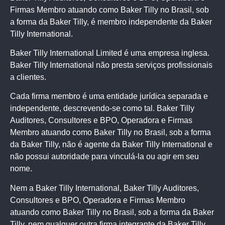
Firmas Membro atuando como Baker Tilly no Brasil, sob
a forma da Baker Tilly, é membro independente da Baker
Tilly International.
Baker Tilly International Limited é uma empresa inglesa.
Baker Tilly International não presta serviços profissionais
a clientes.
Cada firma membro é uma entidade jurídica separada e
independente, descrevendo-se como tal. Baker Tilly
Auditores, Consultores e BPO, Operadora e Firmas
Membro atuando como Baker Tilly no Brasil, sob a forma
da Baker Tilly, não é agente da Baker Tilly International e
não possui autoridade para vinculá-la ou agir em seu
nome.
Nem a Baker Tilly International, Baker Tilly Auditores,
Consultores e BPO, Operadora e Firmas Membro
atuando como Baker Tilly no Brasil, sob a forma da Baker
Tilly, nem qualquer outra firma integrante da Baker Tilly